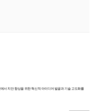
에서 치안 향상을 위한 혁신적 아이디어 발굴과 기술 고도화를