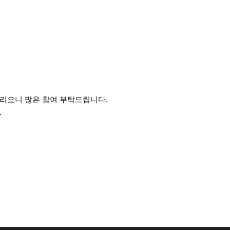
리오니 많은 참여 부탁드립니다.
.